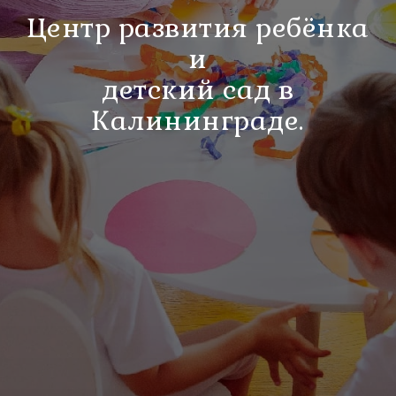
Центр развития ребёнка
и
детский сад в
Калининграде.