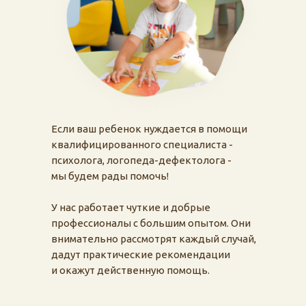
Если ваш ребенок нуждается в помощи
квалифицированного специалиста -
психолога, логопеда-дефектолога -
мы будем рады помочь!
У нас работает чуткие и добрые
профессионалы с большим опытом. Они
внимательно рассмотрят каждый случай,
дадут практические рекомендации
и окажут действенную помощь.