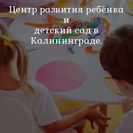
Центр развития ребёнка
и
детский сад в
Калининграде.